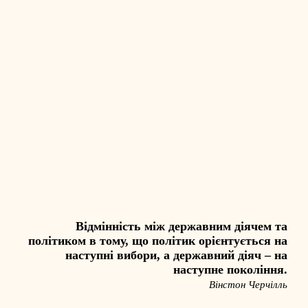
Відмінність між державним діячем та
політиком в тому, що політик орієнтується на
наступні вибори, а державний діяч – на
наступне покоління.
Вінстон Черчілль