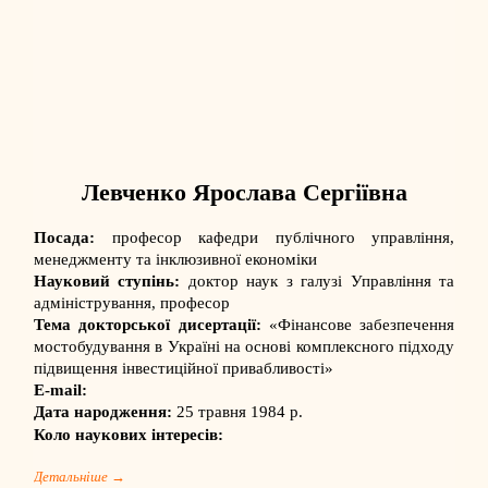
Левченко Ярослава Сергіївна
Посада:
професор кафедри публічного управління,
менеджменту та інклюзивної економіки
Науковий ступінь:
доктор наук з галузі Управління та
адміністрування, професор
Тема докторської дисертації:
«Фінансове забезпечення
мостобудування в Україні на основі комплексного підходу
підвищення інвестиційної привабливості»
E-mail:
Дата народження:
25 травня 1984 р.
Коло наукових інтересів:
Детальніше →