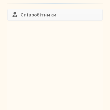
Співробітники