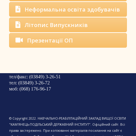
Неформальна освіта здобувачів
Літопис Випускників
Презентації ОП
тел/факс: (03849) 3-26-51
тел: (03849) 3-26-72
моб: (068) 176-96-17
© Copyright 2022. НАВЧАЛЬНО-РЕАБІЛІТАЦІЙНИЙ ЗАКЛАД ВИЩОЇ ОСВІТИ
"КАМ'ЯНЕЦЬ-ПОДІЛЬСЬКИЙ ДЕРЖАВНИЙ ІНСТИТУТ". Офіційний сайт. Всі
права застережено. При копіюванні матеріалів посилання на сайт є