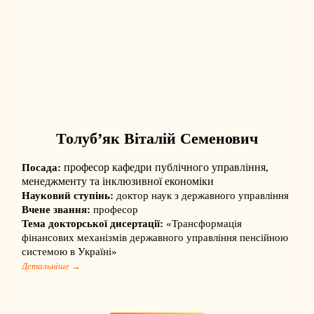
Толуб’як Віталій Семенович
професор кафедри публічного управління,
Посада:
менеджменту та інклюзивної економіки
Науковий ступінь:
доктор наук з державного управління
Вчене звання:
професор
Тема докторської дисертації:
«Трансформація
фінансових механізмів державного управління пенсійною
системою в Україні»
Детальніше →