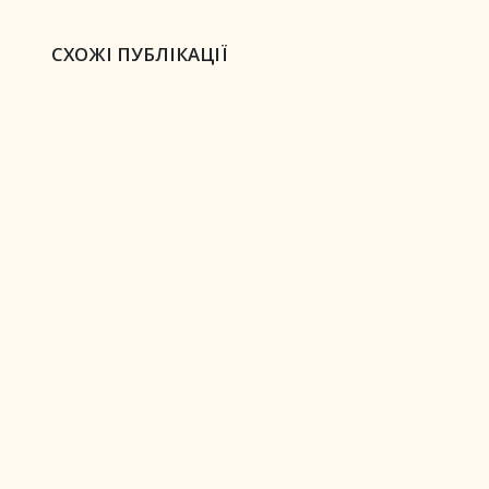
СХОЖІ ПУБЛІКАЦІЇ