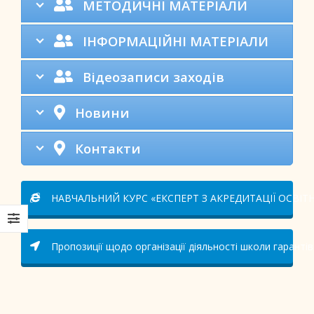
МЕТОДИЧНІ МАТЕРІАЛИ
ІНФОРМАЦІЙНІ МАТЕРІАЛИ
Відеозаписи заходів
Новини
Контакти
НАВЧАЛЬНИЙ КУРС «ЕКСПЕРТ З АКРЕДИТАЦІЇ ОСВІТН
Пропозиції щодо організації діяльності школи гарантів