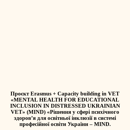
Проєкт Erasmus + Capacity building in VET
«MENTAL HEALTH FOR EDUCATIONAL
INCLUSION IN DISTRESSED UKRAINIAN
VET» (MIND) «Рішення у сфері психічного
здоров’я для освітньої інклюзії в системі
професійної освіти України – MIND.