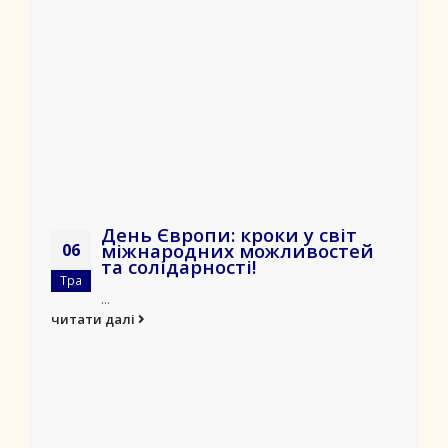
День Європи: кроки у світ
міжнародних можливостей
06
та солідарності!
Тра
...
читати далі