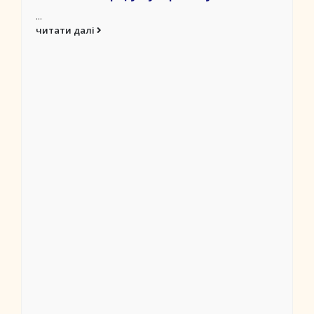
...
читати далі