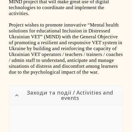
MIND project that will make great use of digital
technologies to coordinate and implement the
activities.
Project wishes to promote innovative “Mental health
solutions for educational Inclusion in Distressed
Ukrainian VET” (MIND) with the General Objective
of promoting a resilient and responsive VET system in
Ukraine by building and reinforcing the capacity of
Ukrainian VET operators / teachers / trainers / coaches
/ admin staff to understand, anticipate and manage
situations of distress and discomfort among learners
due to the psychological impact of the war.
Заходи та події / Activities and
events