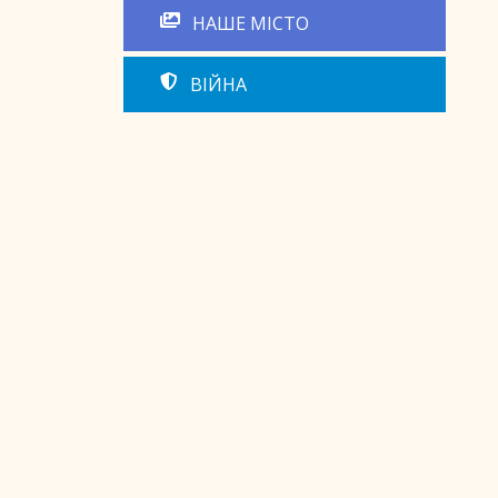
НАШЕ МІСТО
ВІЙНА