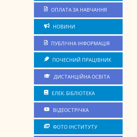
ОПЛАТА ЗА НАВЧАННЯ
НОВИНИ
ПУБЛІЧНА ІНФОРМАЦІЯ
ПОЧЕСНИЙ ПРАЦІВНИК
ДИСТАНЦІЙНА ОСВІТА
ЕЛЕК. БІБЛІОТЕКА
ВІДЕОСТРІЧКА
ФОТО ІНСТИТУТУ