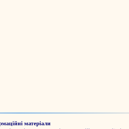
рмаційні матеріали