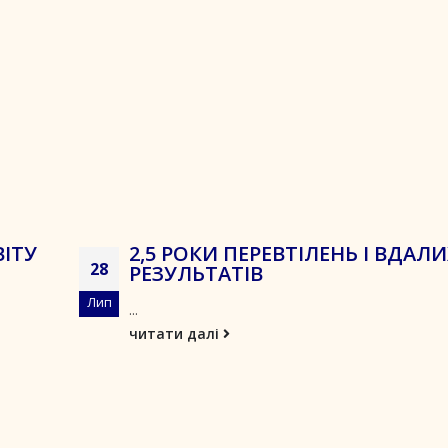
ІТУ
2,5 РОКИ ПЕРЕВТІЛЕНЬ І ВДАЛИ
28
РЕЗУЛЬТАТІВ
Лип
...
читати далі