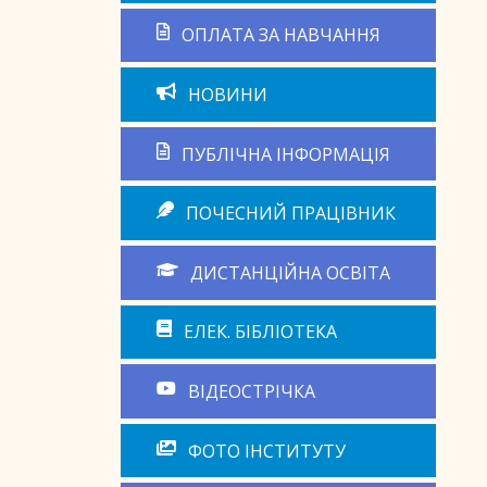
ОПЛАТА ЗА НАВЧАННЯ
НОВИНИ
ПУБЛІЧНА ІНФОРМАЦІЯ
ПОЧЕСНИЙ ПРАЦІВНИК
ДИСТАНЦІЙНА ОСВІТА
ЕЛЕК. БІБЛІОТЕКА
ВІДЕОСТРІЧКА
ФОТО ІНСТИТУТУ