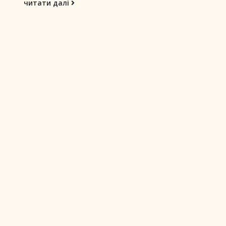
читати далі