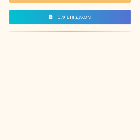
СИЛЬНІ ДУХОМ