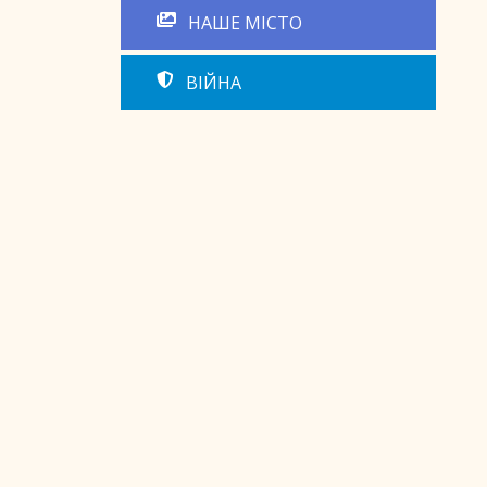
НАШЕ МІСТО
ВІЙНА