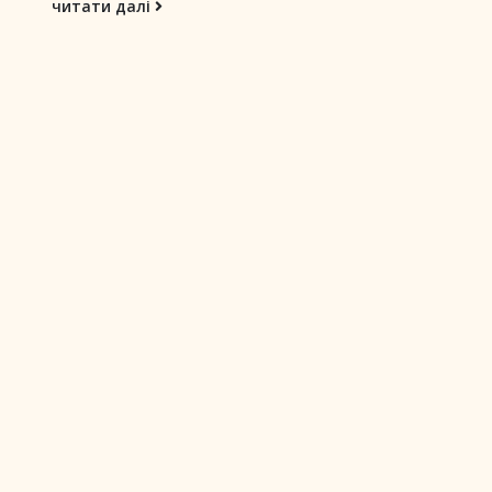
читати далі