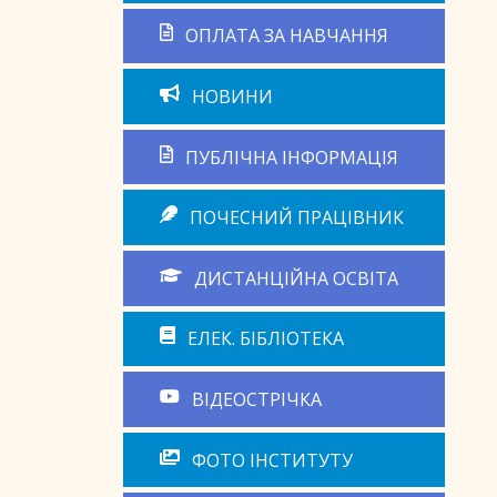
ОПЛАТА ЗА НАВЧАННЯ
НОВИНИ
ПУБЛІЧНА ІНФОРМАЦІЯ
ПОЧЕСНИЙ ПРАЦІВНИК
ДИСТАНЦІЙНА ОСВІТА
ЕЛЕК. БІБЛІОТЕКА
ВІДЕОСТРІЧКА
ФОТО ІНСТИТУТУ