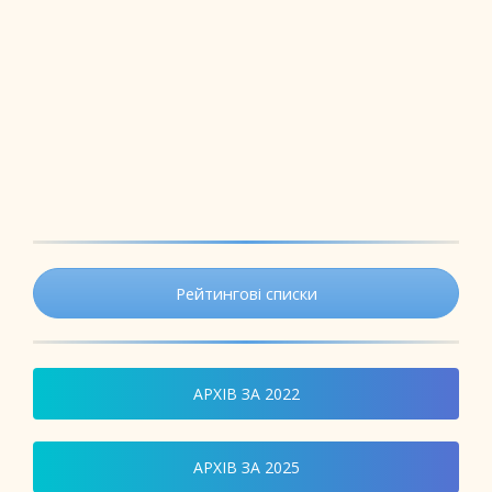
Рейтингові списки
АРХІВ ЗА 2022
АРХІВ ЗА 2025