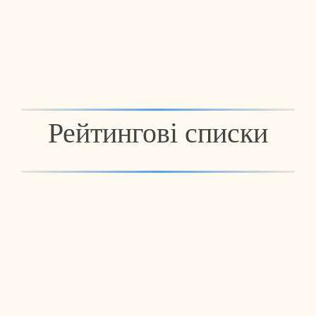
Рейтингові списки