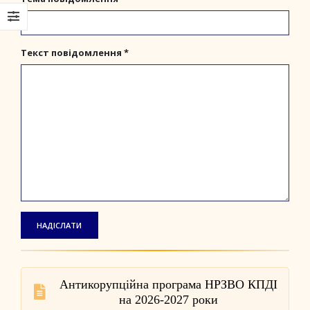
Текст повідомлення *
Антикорупційна програма НРЗВО КПДІ
на 2026-2027 роки