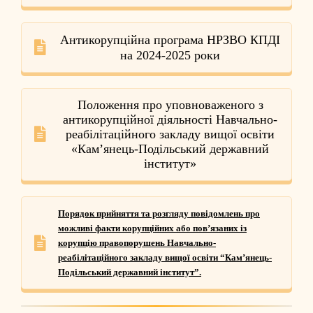
Антикорупційна програма НРЗВО КПДІ
на 2024-2025 роки
Положення про уповноваженого з
антикорупційної діяльності Навчально-
реабілітаційного закладу вищої освіти
«Кам’янець-Подільський державний
інститут»
Порядок прийняття та розгляду повідомлень про
можливі факти корупційних або пов’язаних із
корупцію правопорушень Навчально-
реабілітаційного закладу вищої освіти “Кам’янець-
Подільський державний інститут”.