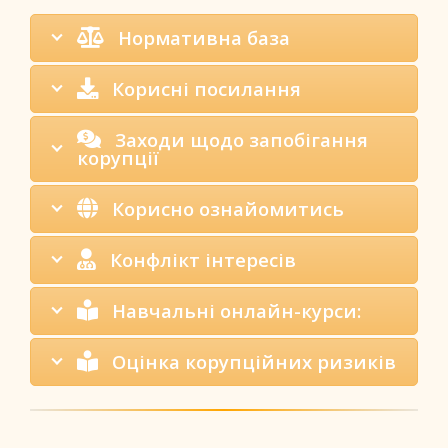
Нормативна база
Корисні посилання
Заходи щодо запобігання
корупції
Корисно ознайомитись
Конфлікт інтересів
Навчальні онлайн-курси:
Оцінка корупційних ризиків