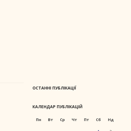
ОСТАННІ ПУБЛІКАЦІЇ
КАЛЕНДАР ПУБЛІКАЦІЙ
Пн
Вт
Ср
Чт
Пт
Сб
Нд