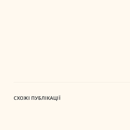
СХОЖІ ПУБЛІКАЦІЇ