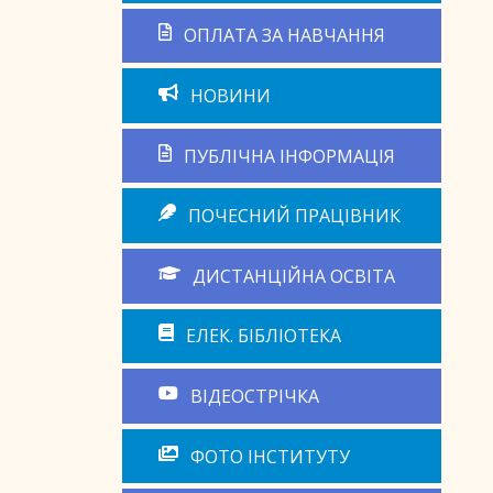
ОПЛАТА ЗА НАВЧАННЯ
НОВИНИ
ПУБЛІЧНА ІНФОРМАЦІЯ
ПОЧЕСНИЙ ПРАЦІВНИК
ДИСТАНЦІЙНА ОСВІТА
ЕЛЕК. БІБЛІОТЕКА
ВІДЕОСТРІЧКА
ФОТО ІНСТИТУТУ