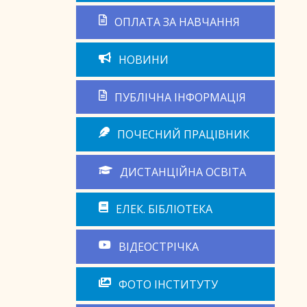
ОПЛАТА ЗА НАВЧАННЯ
НОВИНИ
ПУБЛІЧНА ІНФОРМАЦІЯ
ПОЧЕСНИЙ ПРАЦІВНИК
ДИСТАНЦІЙНА ОСВІТА
ЕЛЕК. БІБЛІОТЕКА
ВІДЕОСТРІЧКА
ФОТО ІНСТИТУТУ