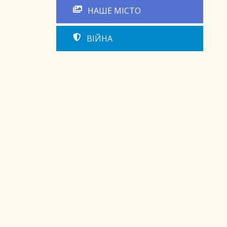
НАШЕ МІСТО
ВІЙНА