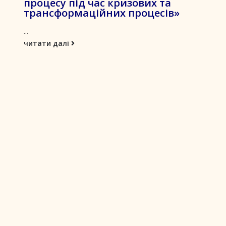
процесу під час кризових та
трансформаційних процесів»
...
читати далі