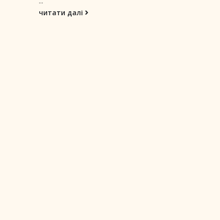
...
читати далі