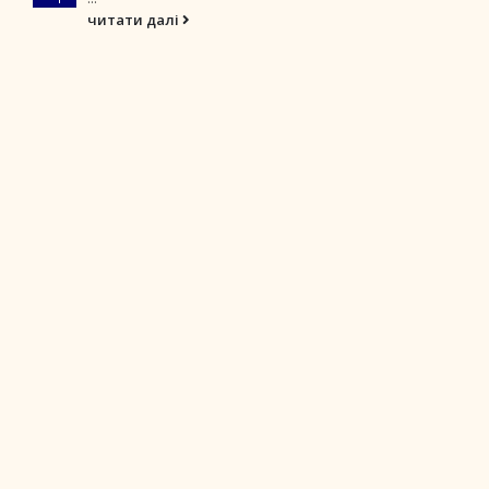
читати далі