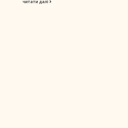
читати далі