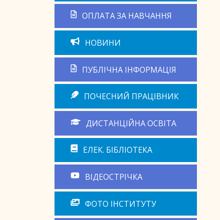
ОПЛАТА ЗА НАВЧАННЯ
НОВИНИ
ПУБЛІЧНА ІНФОРМАЦІЯ
ПОЧЕСНИЙ ПРАЦІВНИК
ДИСТАНЦІЙНА ОСВІТА
ЕЛЕК. БІБЛІОТЕКА
ВІДЕОСТРІЧКА
ФОТО ІНСТИТУТУ