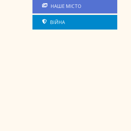
НАШЕ МІСТО
ВІЙНА