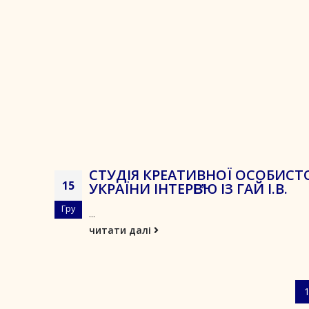
СТУДІЯ КРЕАТИВНОЇ ОСОБИСТ
15
УКРАЇНИ ІНТЕРВ̓Ю ІЗ ГАЙ І.В.
Гру
...
читати далі