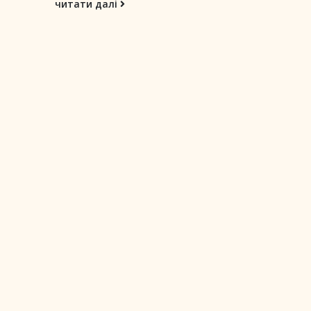
читати далі