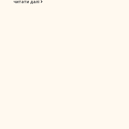
читати далі