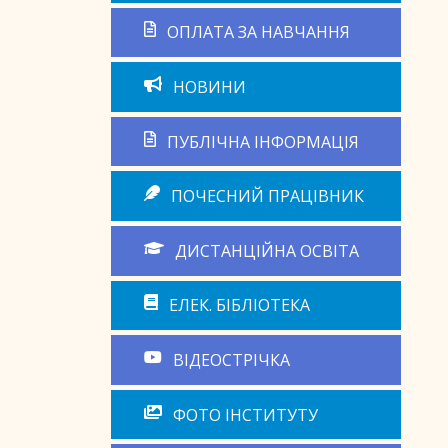
ОПЛАТА ЗА НАВЧАННЯ
НОВИНИ
ПУБЛІЧНА ІНФОРМАЦІЯ
ПОЧЕСНИЙ ПРАЦІВНИК
ДИСТАНЦІЙНА ОСВІТА
ЕЛЕК. БІБЛІОТЕКА
ВІДЕОСТРІЧКА
ФОТО ІНСТИТУТУ