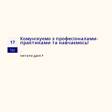
Комунікуємо з професіоналами-
практиками та навчаємось!
17
Гру
...
читати далі