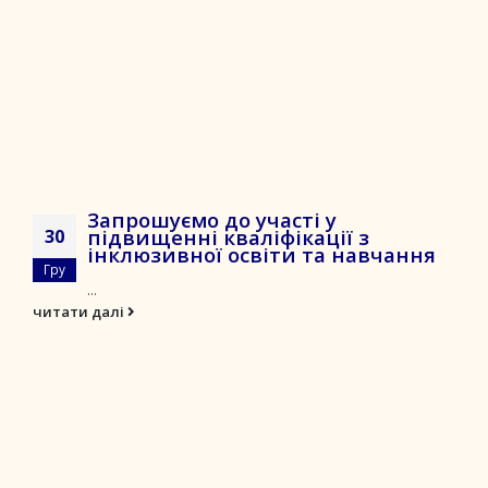
Запрошуємо до участі у
підвищенні кваліфікації з
30
інклюзивної освіти та навчання
Гру
...
читати далі