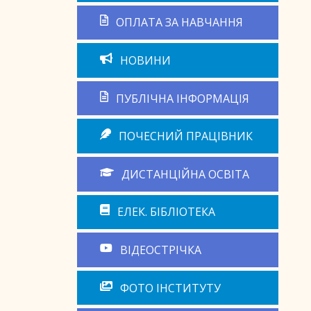
ОПЛАТА ЗА НАВЧАННЯ
НОВИНИ
ПУБЛІЧНА ІНФОРМАЦІЯ
ПОЧЕСНИЙ ПРАЦІВНИК
ДИСТАНЦІЙНА ОСВІТА
ЕЛЕК. БІБЛІОТЕКА
ВІДЕОСТРІЧКА
ФОТО ІНСТИТУТУ