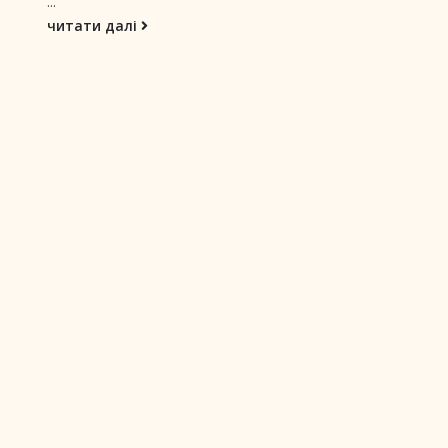
...
читати далі