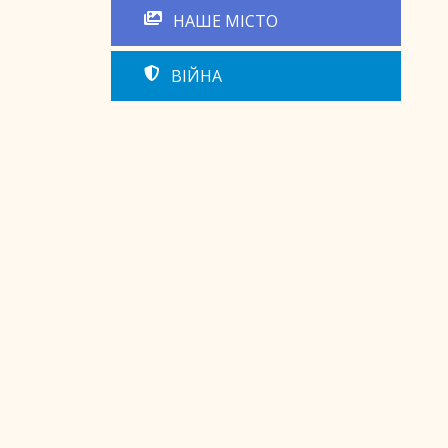
НАШЕ МІСТО
ВІЙНА