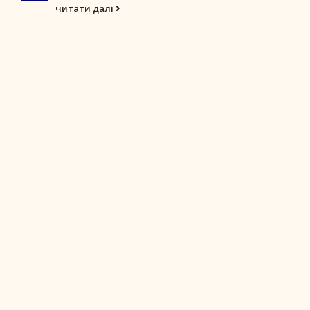
читати далі