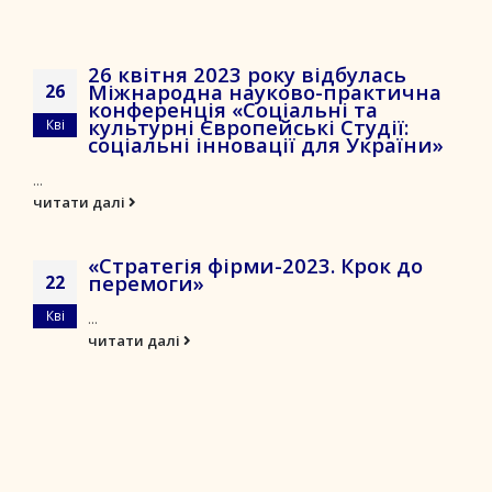
26 квітня 2023 року відбулась
Міжнародна науково-практична
26
конференція «Соціальні та
культурні Європейські Студії:
Кві
соціальні інновації для України»
...
читати далі
«Стратегія фірми-2023. Крок до
перемоги»
22
Кві
...
читати далі