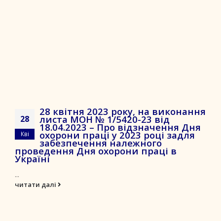
28 квітня 2023 року, на виконання
листа МОН № 1/5420-23 від
28
18.04.2023 – Про відзначення Дня
охорони праці у 2023 році задля
Кві
забезпечення належного
проведення Дня охорони праці в
Україні
...
читати далі