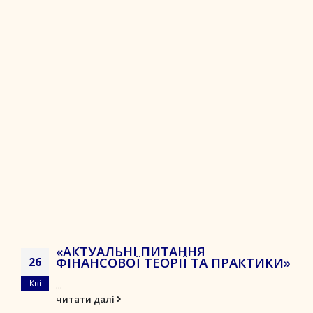
«АКТУАЛЬНІ ПИТАННЯ
ФІНАНСОВОЇ ТЕОРІЇ ТА ПРАКТИКИ»
26
Кві
...
читати далі