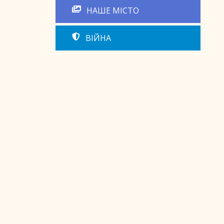
НАШЕ МІСТО
ВІЙНА