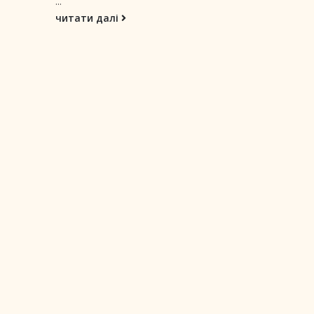
...
читати далі