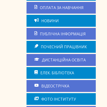
ОПЛАТА ЗА НАВЧАННЯ
НОВИНИ
ПУБЛІЧНА ІНФОРМАЦІЯ
ПОЧЕСНИЙ ПРАЦІВНИК
ДИСТАНЦІЙНА ОСВІТА
ЕЛЕК. БІБЛІОТЕКА
ВІДЕОСТРІЧКА
ФОТО ІНСТИТУТУ