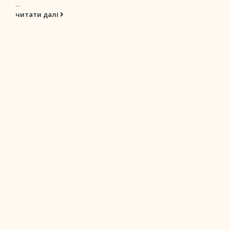
...
читати далі