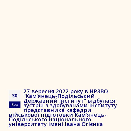
27 вересня 2022 року в НРЗВО
“Кам’янець-Подільський
30
Державний Інститут” відбулася
зустріч з здобувачами Інституту
Вер
представника кафедри
військової підготовки Кам’янець-
Подільського національного
університету імені Івана Огієнка