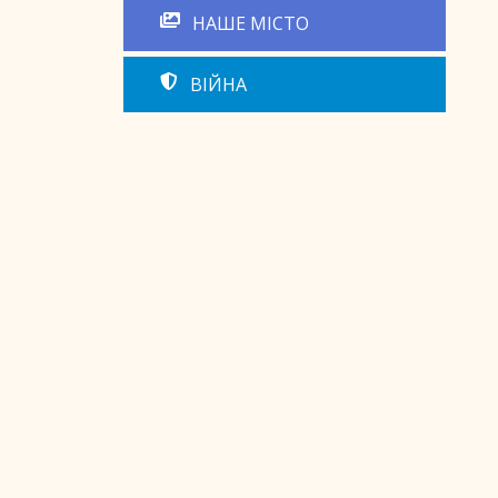
НАШЕ МІСТО
ВІЙНА