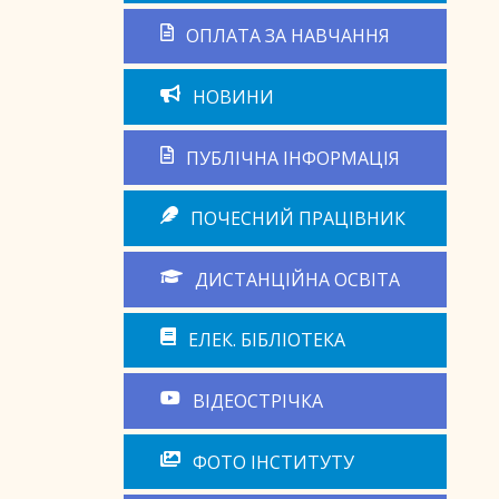
ОПЛАТА ЗА НАВЧАННЯ
НОВИНИ
ПУБЛІЧНА ІНФОРМАЦІЯ
ПОЧЕСНИЙ ПРАЦІВНИК
ДИСТАНЦІЙНА ОСВІТА
ЕЛЕК. БІБЛІОТЕКА
ВІДЕОСТРІЧКА
ФОТО ІНСТИТУТУ