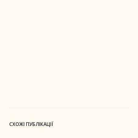
СХОЖІ ПУБЛІКАЦІЇ