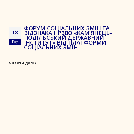
ФОРУМ СОЦІАЛЬНИХ ЗМІН ТА
ВІДЗНАКА НРЗВО «КАМ’ЯНЕЦЬ-
18
ПОДІЛЬСЬКИЙ ДЕРЖАВНИЙ
ІНСТИТУТ» ВІД ПЛАТФОРМИ
Гру
СОЦІАЛЬНИХ ЗМІН
...
читати далі