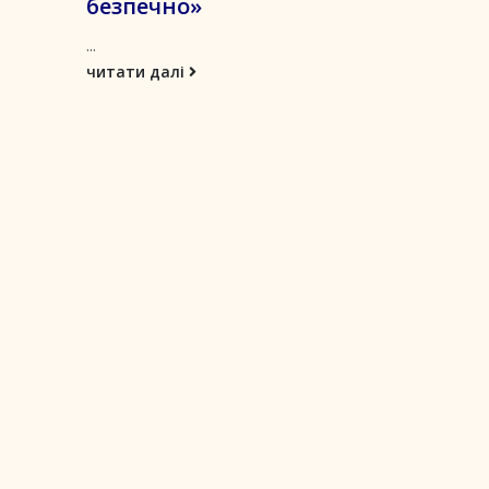
безпечно»
...
читати далі