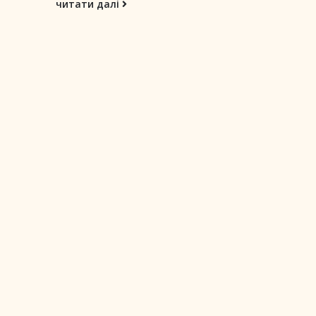
читати далі