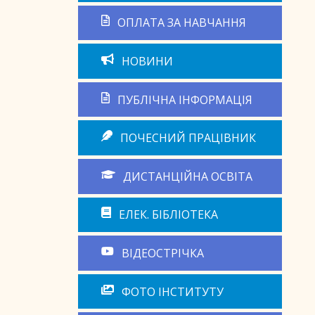
ОПЛАТА ЗА НАВЧАННЯ
НОВИНИ
ПУБЛІЧНА ІНФОРМАЦІЯ
ПОЧЕСНИЙ ПРАЦІВНИК
ДИСТАНЦІЙНА ОСВІТА
ЕЛЕК. БІБЛІОТЕКА
ВІДЕОСТРІЧКА
ФОТО ІНСТИТУТУ