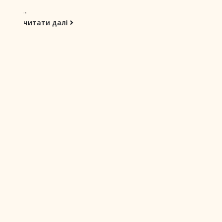
...
читати далі