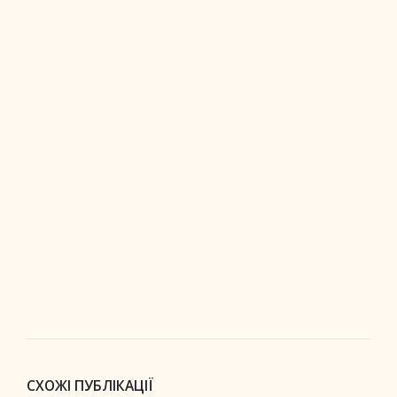
СХОЖІ ПУБЛІКАЦІЇ