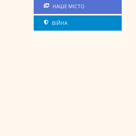
НАШЕ МІСТО
ВІЙНА