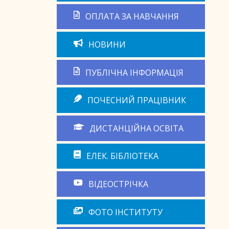
ОПЛАТА ЗА НАВЧАННЯ
НОВИНИ
ПУБЛІЧНА ІНФОРМАЦІЯ
ПОЧЕСНИЙ ПРАЦІВНИК
ДИСТАНЦІЙНА ОСВІТА
ЕЛЕК. БІБЛІОТЕКА
ВІДЕОСТРІЧКА
ФОТО ІНСТИТУТУ