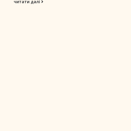
читати далі