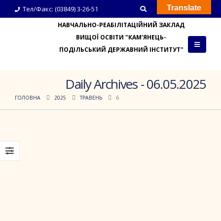
Translate
Тел/Факс: (03849) 3-26-51
НАВЧАЛЬНО-РЕАБІЛІТАЦІЙНИЙ ЗАКЛАД
ВИЩОЇ ОСВІТИ "КАМ'ЯНЕЦЬ-
ПОДІЛЬСЬКИЙ ДЕРЖАВНИЙ ІНСТИТУТ"
Daily Archives - 06.05.2025
ГОЛОВНА
2025
ТРАВЕНЬ
6