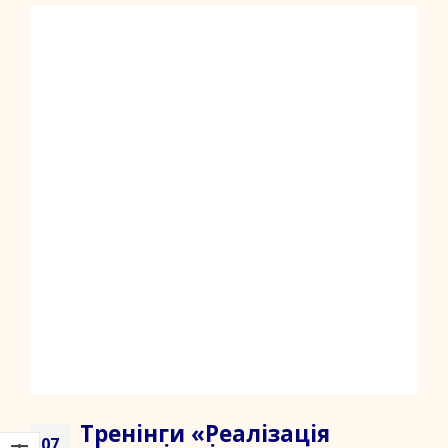
Тренінги «Реалізація
07