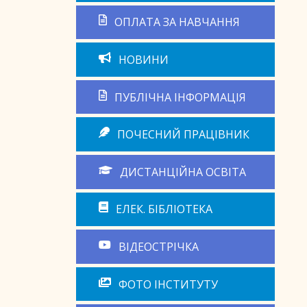
ОПЛАТА ЗА НАВЧАННЯ
НОВИНИ
ПУБЛІЧНА ІНФОРМАЦІЯ
ПОЧЕСНИЙ ПРАЦІВНИК
ДИСТАНЦІЙНА ОСВІТА
ЕЛЕК. БІБЛІОТЕКА
ВІДЕОСТРІЧКА
ФОТО ІНСТИТУТУ