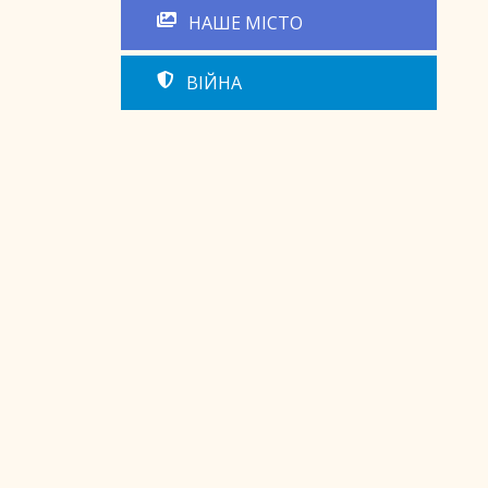
НАШЕ МІСТО
ВІЙНА