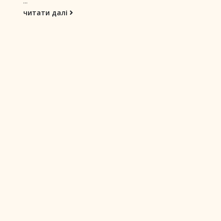
...
читати далі