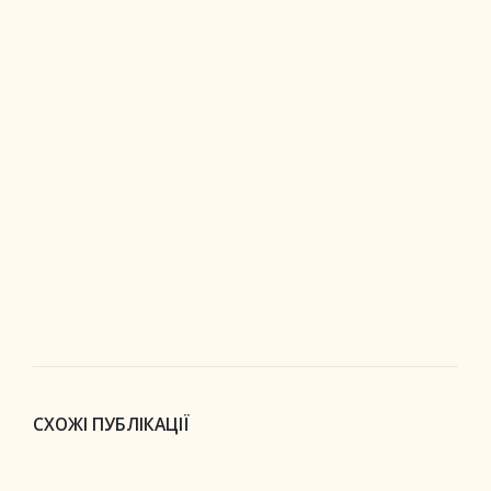
СХОЖІ ПУБЛІКАЦІЇ