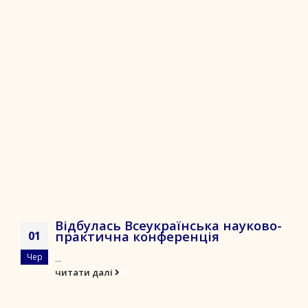
Відбулась Всеукраїнська науково-
практична конференція
01
Чер
...
читати далі