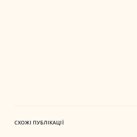
СХОЖІ ПУБЛІКАЦІЇ