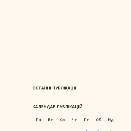
ОСТАННІ ПУБЛІКАЦІЇ
КАЛЕНДАР ПУБЛІКАЦІЙ
Пн
Вт
Ср
Чт
Пт
Сб
Нд