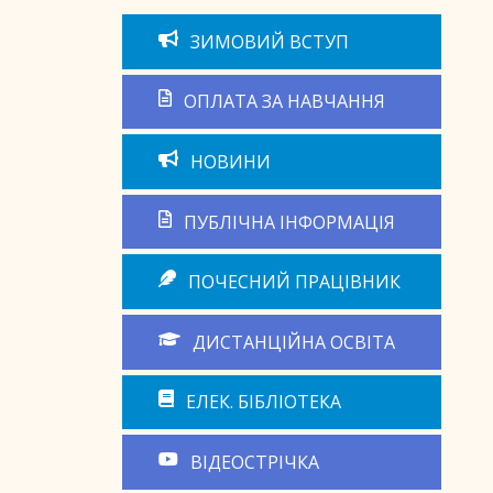
ЗИМОВИЙ ВСТУП
ОПЛАТА ЗА НАВЧАННЯ
НОВИНИ
ПУБЛІЧНА ІНФОРМАЦІЯ
ПОЧЕСНИЙ ПРАЦІВНИК
ДИСТАНЦІЙНА ОСВІТА
ЕЛЕК. БІБЛІОТЕКА
ВІДЕОСТРІЧКА