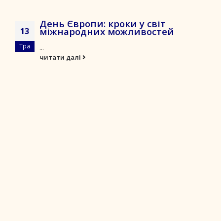
День Європи: кроки у світ
міжнародних можливостей
13
Тра
...
читати далі