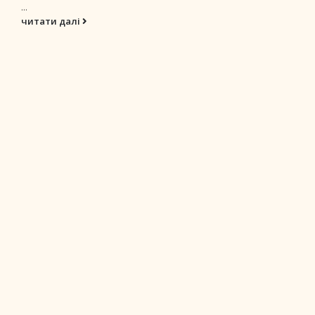
...
читати далі