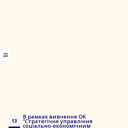
В рамках вивчення ОК
“Стратегічне управління
13
соціально-економічним