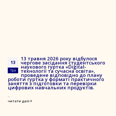
13 травня 2026 року відбулося
чергове засідання студентського
13
наукового гуртка «Digital-
технології та сучасна освіта»,
Тра
проведене відповідно до плану
роботи гуртка у форматі практичного
заняття з підготовки та перевірки
цифрових навчальних продуктів.
...
читати далі