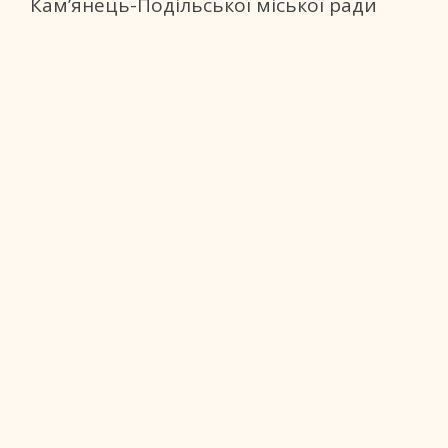
Кам’янець-Подільської міської ради