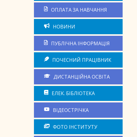
ОПЛАТА ЗА НАВЧАННЯ
НОВИНИ
ПУБЛІЧНА ІНФОРМАЦІЯ
ПОЧЕСНИЙ ПРАЦІВНИК
ДИСТАНЦІЙНА ОСВІТА
ЕЛЕК. БІБЛІОТЕКА
ВІДЕОСТРІЧКА
ФОТО ІНСТИТУТУ