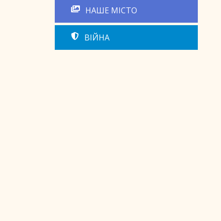
НАШЕ МІСТО
ВІЙНА