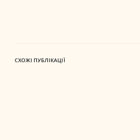
СХОЖІ ПУБЛІКАЦІЇ