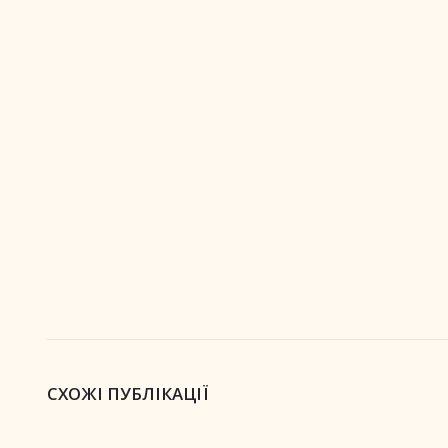
СХОЖІ ПУБЛІКАЦІЇ