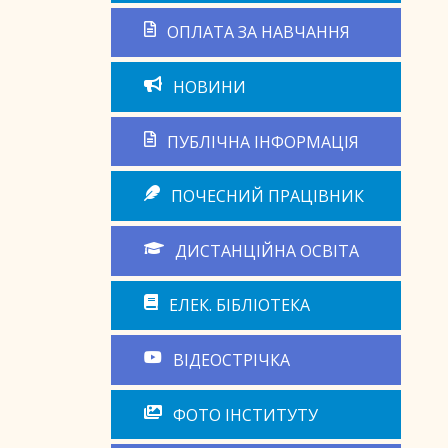
ОПЛАТА ЗА НАВЧАННЯ
НОВИНИ
ПУБЛІЧНА ІНФОРМАЦІЯ
ПОЧЕСНИЙ ПРАЦІВНИК
ДИСТАНЦІЙНА ОСВІТА
ЕЛЕК. БІБЛІОТЕКА
ВІДЕОСТРІЧКА
ФОТО ІНСТИТУТУ