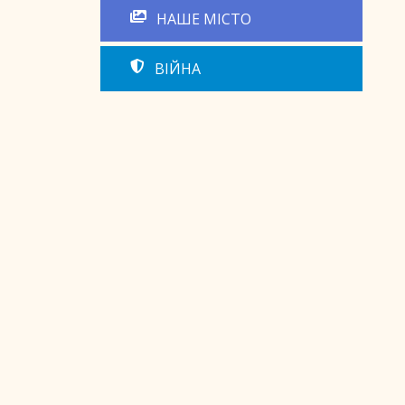
НАШЕ МІСТО
ВІЙНА