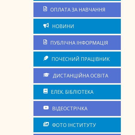
ОПЛАТА ЗА НАВЧАННЯ
НОВИНИ
ПУБЛІЧНА ІНФОРМАЦІЯ
ПОЧЕСНИЙ ПРАЦІВНИК
ДИСТАНЦІЙНА ОСВІТА
ЕЛЕК. БІБЛІОТЕКА
ВІДЕОСТРІЧКА
ФОТО ІНСТИТУТУ