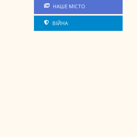
НАШЕ МІСТО
ВІЙНА