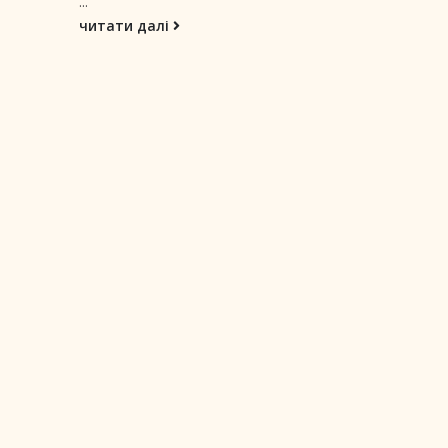
...
читати далі