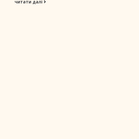
читати далі