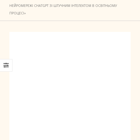
НЕЙРОМЕРЕЖІ CHATGPT ЗІ ШТУЧНИМ ІНТЕЛЕКТОМ В ОСВІТНЬОМУ
ПРОЦЕСІ»