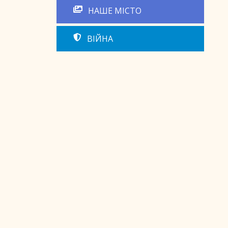
НАШЕ МІСТО
ВІЙНА