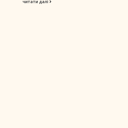
читати далі