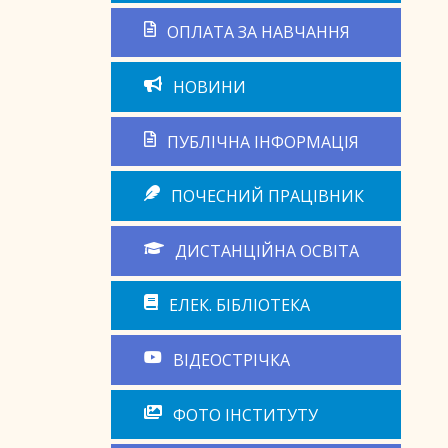
ОПЛАТА ЗА НАВЧАННЯ
НОВИНИ
ПУБЛІЧНА ІНФОРМАЦІЯ
ПОЧЕСНИЙ ПРАЦІВНИК
ДИСТАНЦІЙНА ОСВІТА
ЕЛЕК. БІБЛІОТЕКА
ВІДЕОСТРІЧКА
ФОТО ІНСТИТУТУ