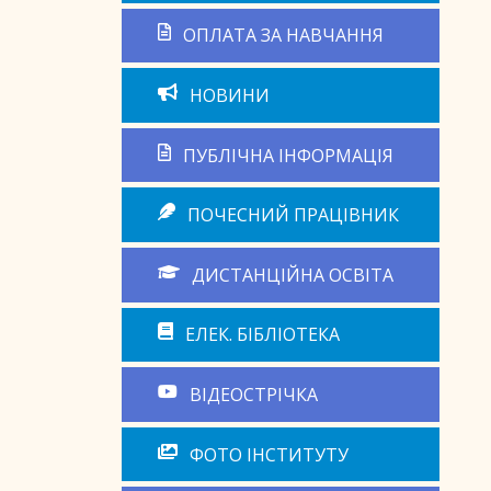
ОПЛАТА ЗА НАВЧАННЯ
НОВИНИ
ПУБЛІЧНА ІНФОРМАЦІЯ
ПОЧЕСНИЙ ПРАЦІВНИК
ДИСТАНЦІЙНА ОСВІТА
ЕЛЕК. БІБЛІОТЕКА
ВІДЕОСТРІЧКА
ФОТО ІНСТИТУТУ