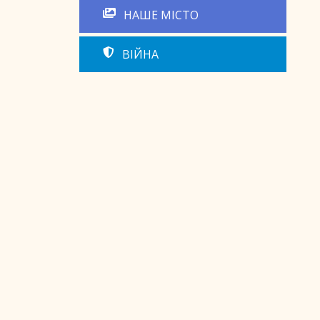
НАШЕ МІСТО
ВІЙНА