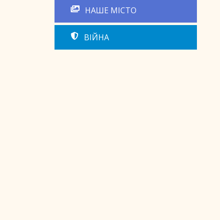
НАШЕ МІСТО
ВІЙНА