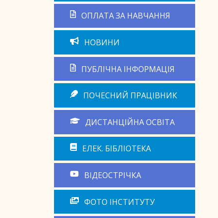
ОПЛАТА ЗА НАВЧАННЯ
НОВИНИ
ПУБЛІЧНА ІНФОРМАЦІЯ
ПОЧЕСНИЙ ПРАЦІВНИК
ДИСТАНЦІЙНА ОСВІТА
ЕЛЕК. БІБЛІОТЕКА
ВІДЕОСТРІЧКА
ФОТО ІНСТИТУТУ