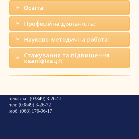
Освіта:
Професійна діяльність:
Науково-методична робота:
Стажування та підвищення
кваліфікації:
тел/факс: (03849) 3-26-51
тел: (03849) 3-26-72
моб: (068) 176-96-17