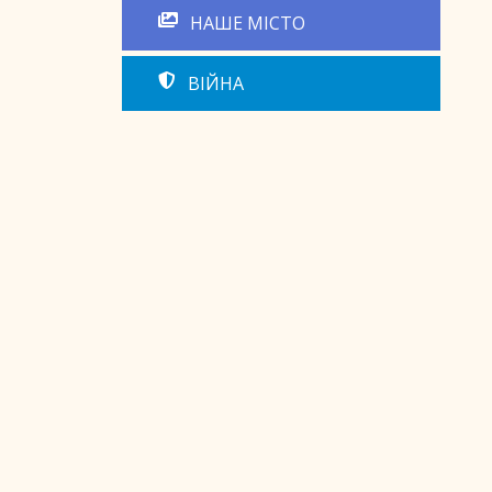
НАШЕ МІСТО
ВІЙНА