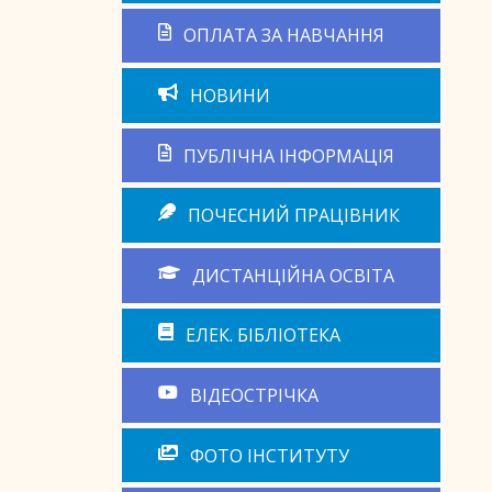
ОПЛАТА ЗА НАВЧАННЯ
НОВИНИ
ПУБЛІЧНА ІНФОРМАЦІЯ
ПОЧЕСНИЙ ПРАЦІВНИК
ДИСТАНЦІЙНА ОСВІТА
ЕЛЕК. БІБЛІОТЕКА
ВІДЕОСТРІЧКА
ФОТО ІНСТИТУТУ