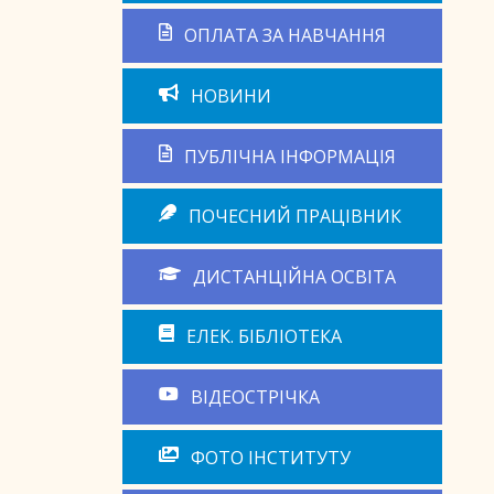
ОПЛАТА ЗА НАВЧАННЯ
НОВИНИ
ПУБЛІЧНА ІНФОРМАЦІЯ
ПОЧЕСНИЙ ПРАЦІВНИК
ДИСТАНЦІЙНА ОСВІТА
ЕЛЕК. БІБЛІОТЕКА
ВІДЕОСТРІЧКА
ФОТО ІНСТИТУТУ