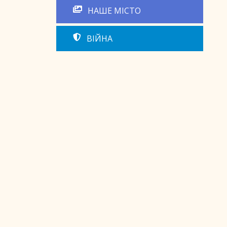
НАШЕ МІСТО
ВІЙНА