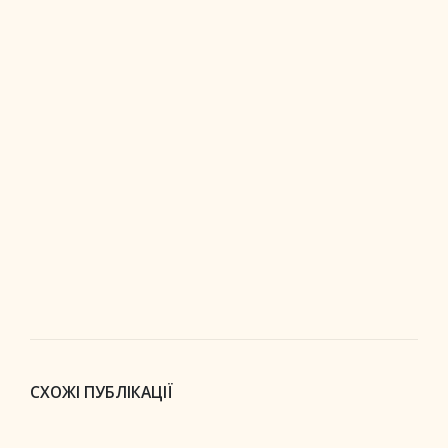
СХОЖІ ПУБЛІКАЦІЇ