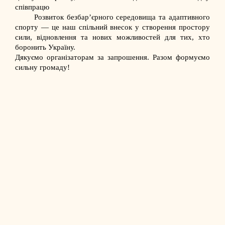
співпрацю
Розвиток безбар’єрного середовища та адаптивного
спорту — це наш спільний внесок у створення простору
сили, відновлення та нових можливостей для тих, хто
боронить Україну.
Дякуємо організаторам за запрошення. Разом формуємо
сильну громаду!