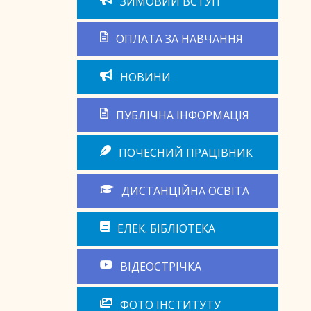
ЗИМОВИЙ ВСТУП
ОПЛАТА ЗА НАВЧАННЯ
НОВИНИ
ПУБЛІЧНА ІНФОРМАЦІЯ
ПОЧЕСНИЙ ПРАЦІВНИК
ДИСТАНЦІЙНА ОСВІТА
ЕЛЕК. БІБЛІОТЕКА
ВІДЕОСТРІЧКА
ФОТО ІНСТИТУТУ