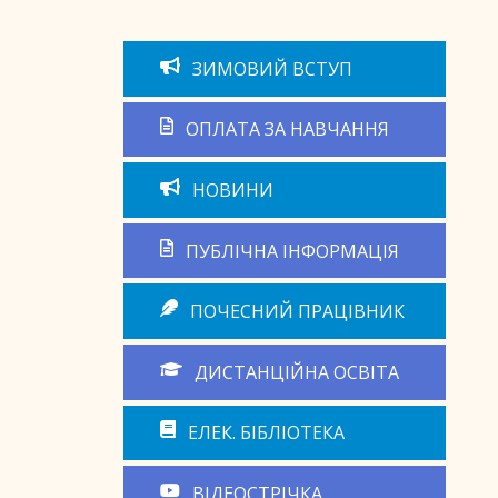
ЗИМОВИЙ ВСТУП
ОПЛАТА ЗА НАВЧАННЯ
НОВИНИ
ПУБЛІЧНА ІНФОРМАЦІЯ
ПОЧЕСНИЙ ПРАЦІВНИК
ДИСТАНЦІЙНА ОСВІТА
ЕЛЕК. БІБЛІОТЕКА
ВІДЕОСТРІЧКА