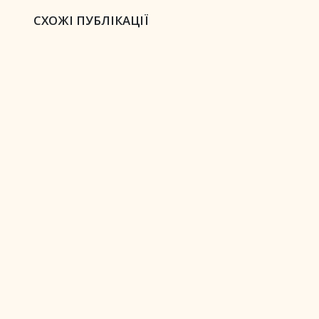
СХОЖІ ПУБЛІКАЦІЇ